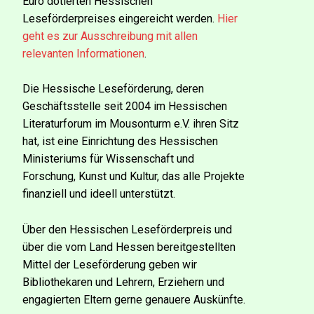
Euro dotierten Hessischen
Leseförderpreises eingereicht werden.
Hier
geht es zur Ausschreibung mit allen
relevanten Informationen
.
Die Hessische Leseförderung, deren
Geschäftsstelle seit 2004 im Hessischen
Literaturforum im Mousonturm e.V. ihren Sitz
hat, ist eine Einrichtung des Hessischen
Ministeriums für Wissenschaft und
Forschung, Kunst und Kultur, das alle Projekte
finanziell und ideell unterstützt.
Über den Hessischen Leseförderpreis und
über die vom Land Hessen bereitgestellten
Mittel der Leseförderung geben wir
Bibliothekaren und Lehrern, Erziehern und
engagierten Eltern gerne genauere Auskünfte.