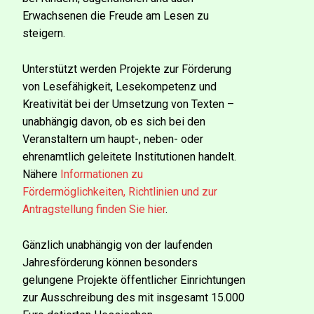
Erwachsenen die Freude am Lesen zu
steigern.
Unterstützt werden Projekte zur Förderung
von Lesefähigkeit, Lesekompetenz und
Kreativität bei der Umsetzung von Texten –
unabhängig davon, ob es sich bei den
Veranstaltern um haupt-, neben- oder
ehrenamtlich geleitete Institutionen handelt.
Nähere
Informationen zu
Fördermöglichkeiten, Richtlinien und zur
Antragstellung finden Sie hier
.
Gänzlich unabhängig von der laufenden
Jahresförderung können besonders
gelungene Projekte öffentlicher Einrichtungen
zur Ausschreibung des mit insgesamt 15.000