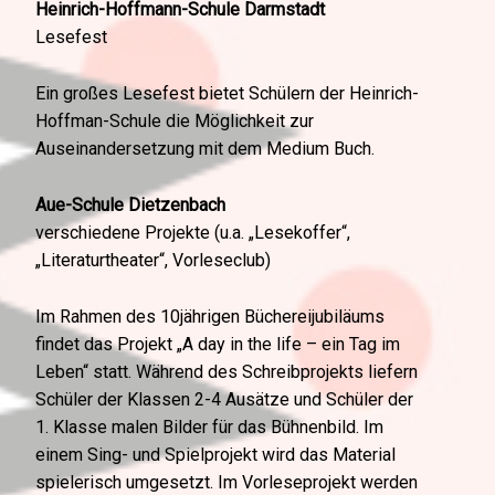
Heinrich-Hoffmann-Schule Darmstadt
Lesefest
Ein großes Lesefest bietet Schülern der Heinrich-
Hoffman-Schule die Möglichkeit zur
Auseinandersetzung mit dem Medium Buch.
Aue-Schule Dietzenbach
verschiedene Projekte (u.a. „Lesekoffer“,
„Literaturtheater“, Vorleseclub)
Im Rahmen des 10jährigen Büchereijubiläums
findet das Projekt „A day in the life – ein Tag im
Leben“ statt. Während des Schreibprojekts liefern
Schüler der Klassen 2-4 Ausätze und Schüler der
1. Klasse malen Bilder für das Bühnenbild. Im
einem Sing- und Spielprojekt wird das Material
spielerisch umgesetzt. Im Vorleseprojekt werden