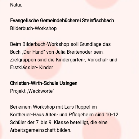
Natur.
Evangelische Gemeindebücherei Steinfischbach
Bilderbuch-Workshop
Beim Bilderbuch-Workshop soll Grundlage das
Buch „Der Hund“ von Julia Breitenöder sein.
Zielgruppen sind die Kindergarten-, Vorschul- und
Erstklässler- Kinder.
Christian-Wirth-Schule Usingen
Projekt „Weckworte“
Bei einem Workshop mit Lars Ruppel im
Kortheuer-Haus Alten- und Pflegeheim sind 10-12
Schüler der 7. bis 9. Klasse beteiligt, die eine
Arbeitsgemeinschaft bilden.