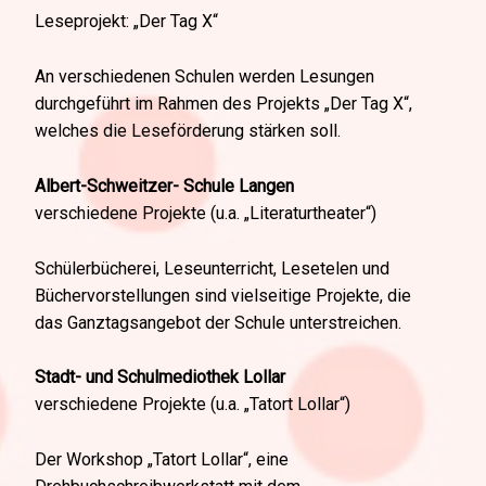
Leseprojekt: „Der Tag X“
An verschiedenen Schulen werden Lesungen
durchgeführt im Rahmen des Projekts „Der Tag X“,
welches die Leseförderung stärken soll.
Albert-Schweitzer- Schule Langen
verschiedene Projekte (u.a. „Literaturtheater“)
Schülerbücherei, Leseunterricht, Lesetelen und
Büchervorstellungen sind vielseitige Projekte, die
das Ganztagsangebot der Schule unterstreichen.
Stadt- und Schulmediothek Lollar
verschiedene Projekte (u.a. „Tatort Lollar“)
Der Workshop „Tatort Lollar“, eine