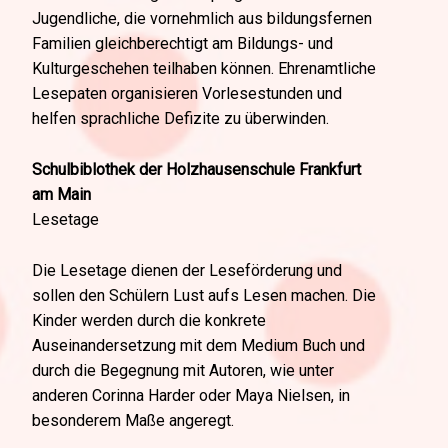
Jugendliche, die vornehmlich aus bildungsfernen
Familien gleichberechtigt am Bildungs- und
Kulturgeschehen teilhaben können. Ehrenamtliche
Lesepaten organisieren Vorlesestunden und
helfen sprachliche Defizite zu überwinden.
Schulbiblothek der Holzhausenschule Frankfurt
am Main
Lesetage
Die Lesetage dienen der Leseförderung und
sollen den Schülern Lust aufs Lesen machen. Die
Kinder werden durch die konkrete
Auseinandersetzung mit dem Medium Buch und
durch die Begegnung mit Autoren, wie unter
anderen Corinna Harder oder Maya Nielsen, in
besonderem Maße angeregt.