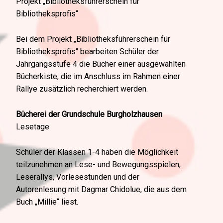
Projekt „Bibliotheksführerschein für
Bibliotheksprofis“
Bei dem Projekt „Bibliotheksführerschein für
Bibliotheksprofis“ bearbeiten Schüler der
Jahrgangsstufe 4 die Bücher einer ausgewählten
Bücherkiste, die im Anschluss im Rahmen einer
Rallye zusätzlich recherchiert werden.
Bücherei der Grundschule Burgholzhausen
Lesetage
Schüler der Klassen 1-4 haben die Möglichkeit
teilzunehmen an Lese- und Bewegungsspielen,
Leserallys, Vorlesestunden und der
Autorenlesung mit Dagmar Chidolue, die aus dem
Buch „Millie“ liest.