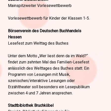
Mainspitzweiter Vorlesewettbewerb
Vorlesewettbewerb für Kinder der Klassen 1-5.
Börsenverein des Deutschen Buchhandels
Hessen
Lesefest zum Welttag des Buches
Unter dem Motto „Wer liest denn da im Wald?“
findet zum zehnten Mal das Familien-Lesefest
anlässlich des Welttages des Buches statt. Ein
Programm von Lesungen mit Musik,
szenischen/interaktive Lesungen oder
Erzähltheater soll besonders ein Lesepublikum
zwischen 4 und 7 Jahren ansprechen.
Stadtbiblothek Bruchköbel