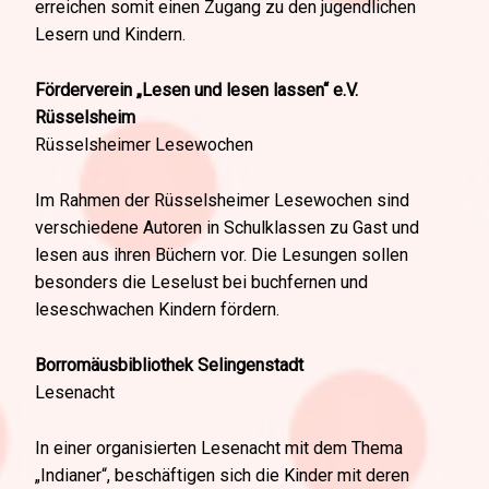
erreichen somit einen Zugang zu den jugendlichen
Lesern und Kindern.
Förderverein „Lesen und lesen lassen“ e.V.
Rüsselsheim
Rüsselsheimer Lesewochen
Im Rahmen der Rüsselsheimer Lesewochen sind
verschiedene Autoren in Schulklassen zu Gast und
lesen aus ihren Büchern vor. Die Lesungen sollen
besonders die Leselust bei buchfernen und
leseschwachen Kindern fördern.
Borromäusbibliothek Selingenstadt
Lesenacht
In einer organisierten Lesenacht mit dem Thema
„Indianer“, beschäftigen sich die Kinder mit deren