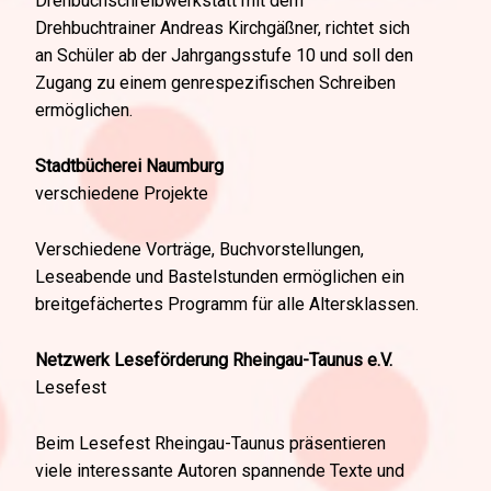
Drehbuchschreibwerkstatt mit dem
Drehbuchtrainer Andreas Kirchgäßner, richtet sich
an Schüler ab der Jahrgangsstufe 10 und soll den
Zugang zu einem genrespezifischen Schreiben
ermöglichen.
Stadtbücherei Naumburg
verschiedene Projekte
Verschiedene Vorträge, Buchvorstellungen,
Leseabende und Bastelstunden ermöglichen ein
breitgefächertes Programm für alle Altersklassen.
Netzwerk Leseförderung Rheingau-Taunus e.V.
Lesefest
Beim Lesefest Rheingau-Taunus präsentieren
viele interessante Autoren spannende Texte und