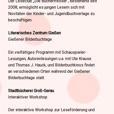
Der Leseclub „Die Bücherfresser“, bestehend seit
2008, ermöglicht es jungen Lesern sich mit
Novitäten der Kinder- und Jugendbuchverlage zu
beschäftigen.
Literarisches Zentrum Gießen
Gießener Bilderbuchtage
Ein vielfältiges Programm mit Schauspieler-
Lesungen, Autorenlesungen u.a. mit Ute Krause
und Thomas J. Hauck, und Bilderbuchkinos findet
an verschiedenen Orten während der Gießener
Bilderbuchtage statt.
Stadtbücherei Groß-Gerau
Interaktiver Workshop
Der interaktive Workshop zur Leseförderung und