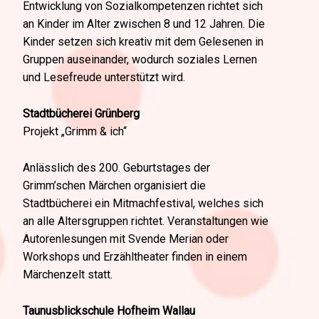
Entwicklung von Sozialkompetenzen richtet sich
an Kinder im Alter zwischen 8 und 12 Jahren. Die
Kinder setzen sich kreativ mit dem Gelesenen in
Gruppen auseinander, wodurch soziales Lernen
und Lesefreude unterstützt wird.
Stadtbücherei Grünberg
Projekt „Grimm & ich“
Anlässlich des 200. Geburtstages der
Grimm’schen Märchen organisiert die
Stadtbücherei ein Mitmachfestival, welches sich
an alle Altersgruppen richtet. Veranstaltungen wie
Autorenlesungen mit Svende Merian oder
Workshops und Erzähltheater finden in einem
Märchenzelt statt.
Taunusblickschule Hofheim Wallau