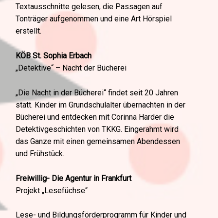
Textausschnitte gelesen, die Passagen auf
Tonträger aufgenommen und eine Art Hörspiel
erstellt.
KÖB St. Sophia Erbach
„Detektive“ – Nacht der Bücherei
„Die Nacht in der Bücherei“ findet seit 20 Jahren
statt. Kinder im Grundschulalter übernachten in der
Bücherei und entdecken mit Corinna Harder die
Detektivgeschichten von TKKG. Eingerahmt wird
das Ganze mit einen gemeinsamen Abendessen
und Frühstück.
Freiwillig- Die Agentur in Frankfurt
Projekt „Lesefüchse“
Lese- und Bildungsförderprogramm für Kinder und