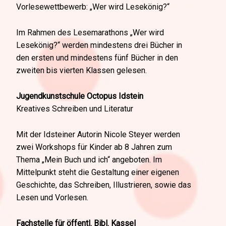
Vorlesewettbewerb: „Wer wird Lesekönig?“
Im Rahmen des Lesemarathons „Wer wird
Lesekönig?“ werden mindestens drei Bücher in
den ersten und mindestens fünf Bücher in den
zweiten bis vierten Klassen gelesen.
Jugendkunstschule Octopus Idstein
Kreatives Schreiben und Literatur
Mit der Idsteiner Autorin Nicole Steyer werden
zwei Workshops für Kinder ab 8 Jahren zum
Thema „Mein Buch und ich“ angeboten. Im
Mittelpunkt steht die Gestaltung einer eigenen
Geschichte, das Schreiben, Illustrieren, sowie das
Lesen und Vorlesen.
Fachstelle für öffentl. Bibl. Kassel